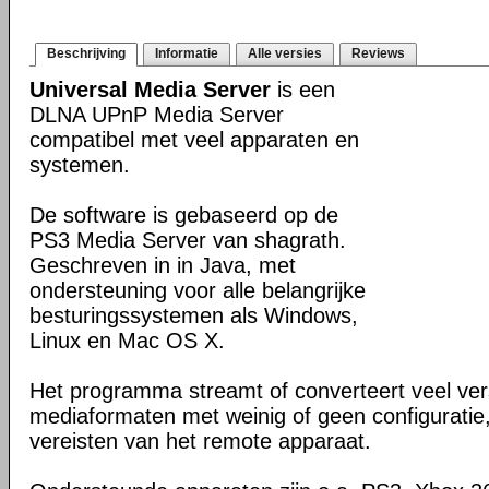
Beschrijving
Informatie
Alle versies
Reviews
Universal Media Server
is een
DLNA UPnP Media Server
compatibel met veel apparaten en
systemen.
De software is gebaseerd op de
PS3 Media Server van shagrath.
Geschreven in in Java, met
ondersteuning voor alle belangrijke
besturingssystemen als Windows,
Linux en Mac OS X.
Het programma streamt of converteert veel ver
mediaformaten met weinig of geen configuratie
vereisten van het remote apparaat.