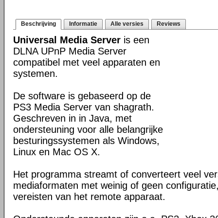
Beschrijving
Informatie
Alle versies
Reviews
Universal Media Server
is een
DLNA UPnP Media Server
compatibel met veel apparaten en
systemen.
De software is gebaseerd op de
PS3 Media Server van shagrath.
Geschreven in in Java, met
ondersteuning voor alle belangrijke
besturingssystemen als Windows,
Linux en Mac OS X.
Het programma streamt of converteert veel ver
mediaformaten met weinig of geen configuratie
vereisten van het remote apparaat.