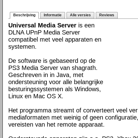
Beschrijving
Informatie
Alle versies
Reviews
Universal Media Server
is een
DLNA UPnP Media Server
compatibel met veel apparaten en
systemen.
De software is gebaseerd op de
PS3 Media Server van shagrath.
Geschreven in in Java, met
ondersteuning voor alle belangrijke
besturingssystemen als Windows,
Linux en Mac OS X.
Het programma streamt of converteert veel ver
mediaformaten met weinig of geen configuratie
vereisten van het remote apparaat.