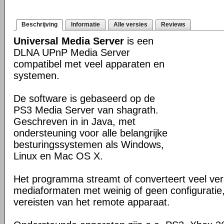
Beschrijving
Informatie
Alle versies
Reviews
Universal Media Server
is een
DLNA UPnP Media Server
compatibel met veel apparaten en
systemen.
De software is gebaseerd op de
PS3 Media Server van shagrath.
Geschreven in in Java, met
ondersteuning voor alle belangrijke
besturingssystemen als Windows,
Linux en Mac OS X.
Het programma streamt of converteert veel ver
mediaformaten met weinig of geen configuratie
vereisten van het remote apparaat.