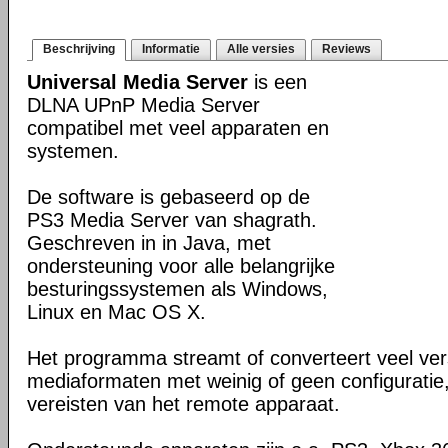
Beschrijving
Informatie
Alle versies
Reviews
Universal Media Server
is een
DLNA UPnP Media Server
compatibel met veel apparaten en
systemen.
De software is gebaseerd op de
PS3 Media Server van shagrath.
Geschreven in in Java, met
ondersteuning voor alle belangrijke
besturingssystemen als Windows,
Linux en Mac OS X.
Het programma streamt of converteert veel ver
mediaformaten met weinig of geen configuratie
vereisten van het remote apparaat.