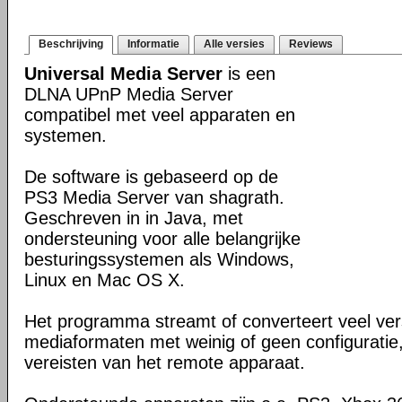
Beschrijving
Informatie
Alle versies
Reviews
Universal Media Server
is een
DLNA UPnP Media Server
compatibel met veel apparaten en
systemen.
De software is gebaseerd op de
PS3 Media Server van shagrath.
Geschreven in in Java, met
ondersteuning voor alle belangrijke
besturingssystemen als Windows,
Linux en Mac OS X.
Het programma streamt of converteert veel ver
mediaformaten met weinig of geen configuratie
vereisten van het remote apparaat.