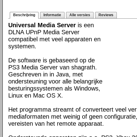
Beschrijving
Informatie
Alle versies
Reviews
Universal Media Server
is een
DLNA UPnP Media Server
compatibel met veel apparaten en
systemen.
De software is gebaseerd op de
PS3 Media Server van shagrath.
Geschreven in in Java, met
ondersteuning voor alle belangrijke
besturingssystemen als Windows,
Linux en Mac OS X.
Het programma streamt of converteert veel ver
mediaformaten met weinig of geen configuratie
vereisten van het remote apparaat.