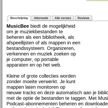
Beschrijving
Informatie
Alle versies
Reviews
MusicBee
biedt de mogelijkheid
om je muziekbestanden te
beheren als een bibliotheek, als
afspeellijsten of als mappen in een
bestandssysteem. Organizeren,
verkennen en muziek zoeken op
je computer, op portable
apparaten en op het web.
Kleine of grote collecties worden
zonder moeite verwerkt. Je kunt
mappen laten monitoren op
nieuwe tracks en deze automatisch aan je bibli
met de optie de bestanden te taggen. Met Mus
Podcast-abonnementen beheren en downloaden 