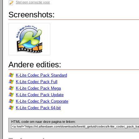
Stel een correctie voor
Screenshots:
Andere edities:
K-Lite Codec Pack Standard
K-Lite Codec Pack Full
K-Lite Codec Pack Mega
K-Lite Codec Pack Update
K-Lite Codec Pack Corporate
K-Lite Codec Pack 64-bit
HTML code om naar deze pagina te linken: