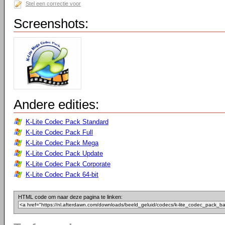
Stel een correctie voor
Screenshots:
Andere edities:
K-Lite Codec Pack Standard
K-Lite Codec Pack Full
K-Lite Codec Pack Mega
K-Lite Codec Pack Update
K-Lite Codec Pack Corporate
K-Lite Codec Pack 64-bit
HTML code om naar deze pagina te linken: