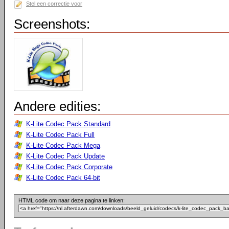
Stel een correctie voor
Screenshots:
Andere edities:
K-Lite Codec Pack Standard
K-Lite Codec Pack Full
K-Lite Codec Pack Mega
K-Lite Codec Pack Update
K-Lite Codec Pack Corporate
K-Lite Codec Pack 64-bit
HTML code om naar deze pagina te linken: