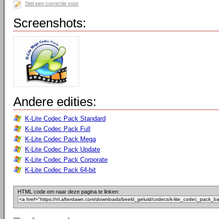
Stel een correctie voor
Screenshots:
Andere edities:
K-Lite Codec Pack Standard
K-Lite Codec Pack Full
K-Lite Codec Pack Mega
K-Lite Codec Pack Update
K-Lite Codec Pack Corporate
K-Lite Codec Pack 64-bit
HTML code om naar deze pagina te linken: