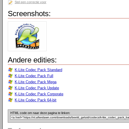
Stel een correctie voor
Screenshots:
Andere edities:
K-Lite Codec Pack Standard
K-Lite Codec Pack Full
K-Lite Codec Pack Mega
K-Lite Codec Pack Update
K-Lite Codec Pack Corporate
K-Lite Codec Pack 64-bit
HTML code om naar deze pagina te linken: