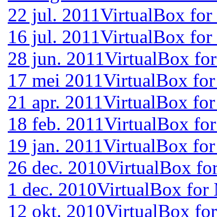
22 jul. 2011
VirtualBox for
16 jul. 2011
VirtualBox for
28 jun. 2011
VirtualBox for
17 mei 2011
VirtualBox for
21 apr. 2011
VirtualBox for
18 feb. 2011
VirtualBox for
19 jan. 2011
VirtualBox for
26 dec. 2010
VirtualBox fo
1 dec. 2010
VirtualBox for
12 okt. 2010
VirtualBox fo