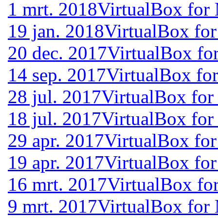
1 mrt. 2018
VirtualBox for 
19 jan. 2018
VirtualBox for
20 dec. 2017
VirtualBox fo
14 sep. 2017
VirtualBox fo
28 jul. 2017
VirtualBox for
18 jul. 2017
VirtualBox for
29 apr. 2017
VirtualBox for
19 apr. 2017
VirtualBox for
16 mrt. 2017
VirtualBox fo
9 mrt. 2017
VirtualBox for