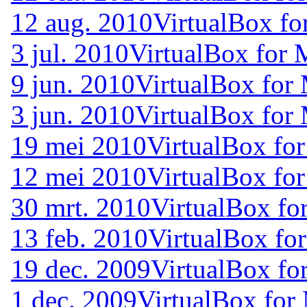
12 aug. 2010
VirtualBox fo
3 jul. 2010
VirtualBox for 
9 jun. 2010
VirtualBox for 
3 jun. 2010
VirtualBox for 
19 mei 2010
VirtualBox for
12 mei 2010
VirtualBox for
30 mrt. 2010
VirtualBox fo
13 feb. 2010
VirtualBox for
19 dec. 2009
VirtualBox fo
1 dec. 2009
VirtualBox for 