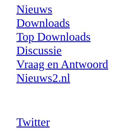
Nieuws
Downloads
Top Downloads
Discussie
Vraag en Antwoord
Nieuws2.nl
Follow us:
Twitter