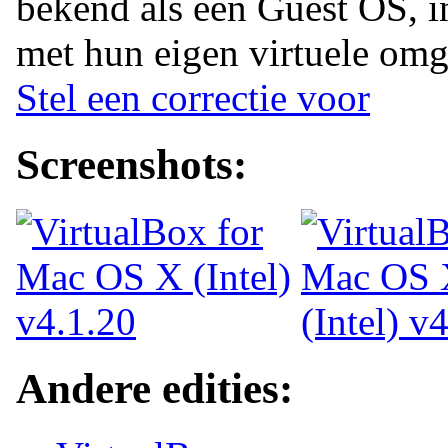
bekend als een Guest OS, in 
met hun eigen virtuele omg
Stel een correctie voor
Screenshots:
Andere edities: