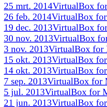
25 mrt. 2014
VirtualBox fo
26 feb. 2014
VirtualBox for
19 dec. 2013
VirtualBox fo
30 nov. 2013
VirtualBox fo
3 nov. 2013
VirtualBox for
15 okt. 2013
VirtualBox for
14 okt. 2013
VirtualBox fo
7 sep. 2013
VirtualBox for 
5 jul. 2013
VirtualBox for 
21 jun. 2013
VirtualBox fo