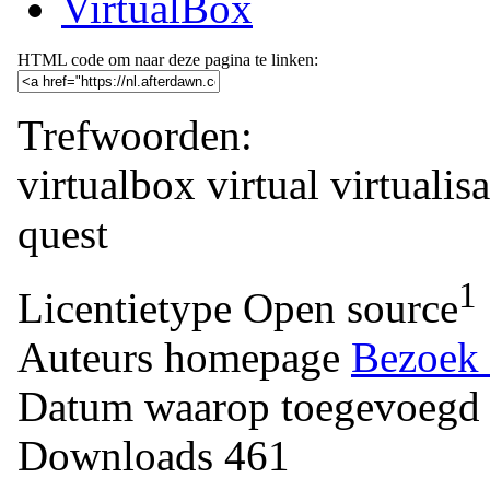
VirtualBox
HTML code om naar deze pagina te linken:
Trefwoorden:
virtualbox
virtual
virtualisa
quest
1
Licentietype
Open source
Auteurs homepage
Bezoek 
Datum waarop toegevoegd
Downloads
461