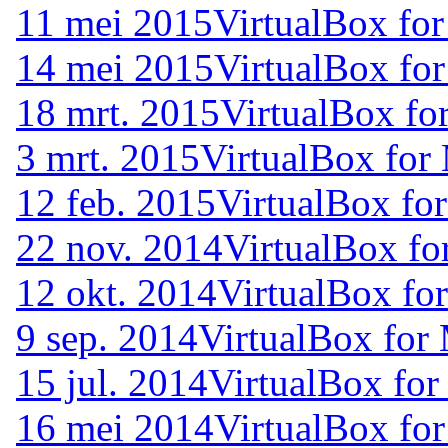
11 mei 2015
VirtualBox for
14 mei 2015
VirtualBox for
18 mrt. 2015
VirtualBox fo
3 mrt. 2015
VirtualBox for
12 feb. 2015
VirtualBox for
22 nov. 2014
VirtualBox fo
12 okt. 2014
VirtualBox fo
9 sep. 2014
VirtualBox for 
15 jul. 2014
VirtualBox for
16 mei 2014
VirtualBox for