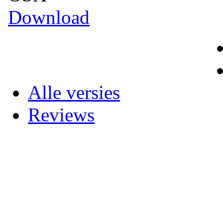
Download
Alle versies
Reviews