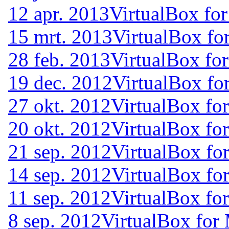
12 apr. 2013
VirtualBox for
15 mrt. 2013
VirtualBox fo
28 feb. 2013
VirtualBox for
19 dec. 2012
VirtualBox fo
27 okt. 2012
VirtualBox for
20 okt. 2012
VirtualBox for
21 sep. 2012
VirtualBox fo
14 sep. 2012
VirtualBox fo
11 sep. 2012
VirtualBox fo
8 sep. 2012
VirtualBox for 