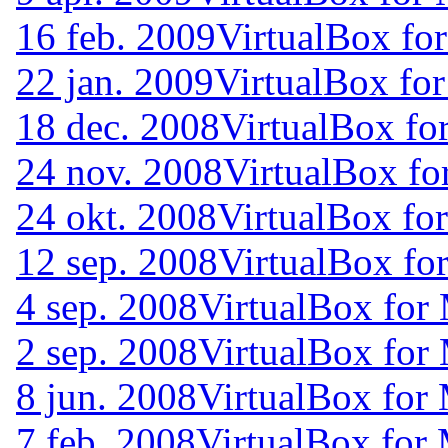
16 feb. 2009
VirtualBox for
22 jan. 2009
VirtualBox for
18 dec. 2008
VirtualBox fo
24 nov. 2008
VirtualBox fo
24 okt. 2008
VirtualBox for
12 sep. 2008
VirtualBox fo
4 sep. 2008
VirtualBox for 
2 sep. 2008
VirtualBox for 
8 jun. 2008
VirtualBox for 
7 feb. 2008
VirtualBox for 