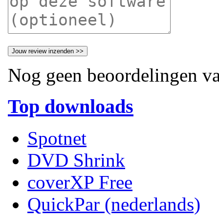
Nog geen beoordelingen va
Top downloads
Spotnet
DVD Shrink
coverXP Free
QuickPar (nederlands)