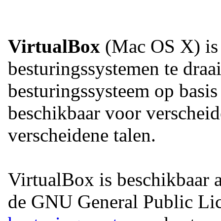
VirtualBox
(Mac OS X) is 
besturingssystemen te draai
besturingssysteem op basis 
beschikbaar voor verschei
verscheidene talen.
VirtualBox is beschikbaar 
de GNU General Public Li