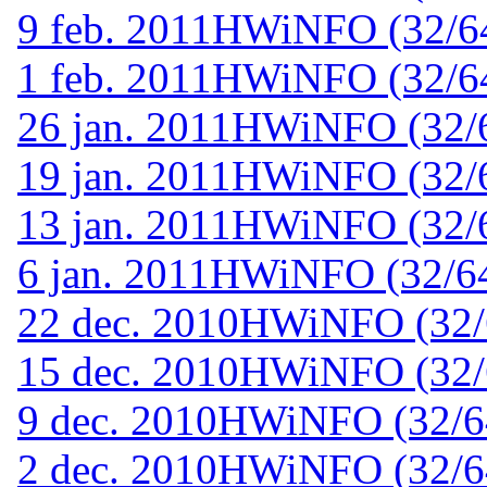
9 feb. 2011
HWiNFO (32/64-
1 feb. 2011
HWiNFO (32/64-
26 jan. 2011
HWiNFO (32/64
19 jan. 2011
HWiNFO (32/6
13 jan. 2011
HWiNFO (32/64
6 jan. 2011
HWiNFO (32/64-
22 dec. 2010
HWiNFO (32/6
15 dec. 2010
HWiNFO (32/6
9 dec. 2010
HWiNFO (32/64-
2 dec. 2010
HWiNFO (32/64-