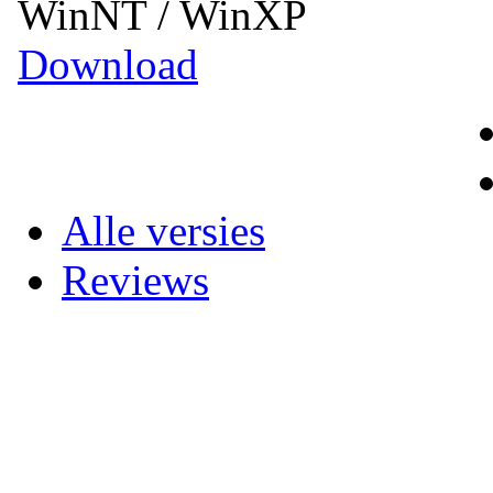
WinNT / WinXP
Download
Alle versies
Reviews