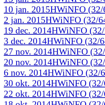
10 jan. 2015
HWiNFO (32/64
2 jan. 2015
HWiNFO (32/64-
19 dec. 2014
HWiNFO (32/6
3 dec. 2014
HWiNFO (32/64-
27 nov. 2014
HWiNFO (32/6
20 nov. 2014
HWiNFO (32/6
6 nov. 2014
HWiNFO (32/64
30 okt. 2014
HWiNFO (32/64
22 okt. 2014
HWiNFO (32/64
18 okt. 2014
HWiNFO (32/6