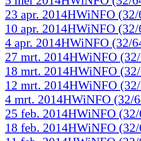
5 mei 2014
HWiNFO (32/64-
23 apr. 2014
HWiNFO (32/64
10 apr. 2014
HWiNFO (32/64
4 apr. 2014
HWiNFO (32/64-
27 mrt. 2014
HWiNFO (32/6
18 mrt. 2014
HWiNFO (32/6
12 mrt. 2014
HWiNFO (32/6
4 mrt. 2014
HWiNFO (32/64-
25 feb. 2014
HWiNFO (32/64
18 feb. 2014
HWiNFO (32/6