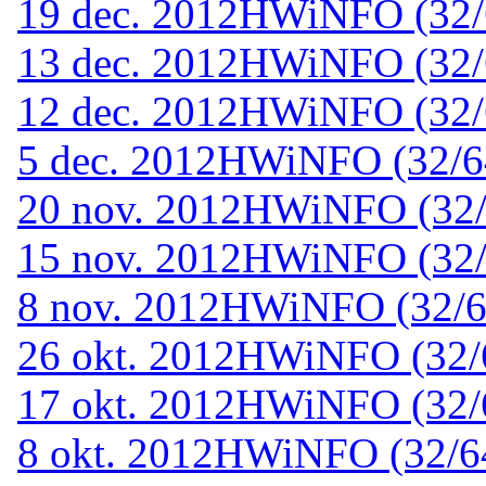
19 dec. 2012
HWiNFO (32/6
13 dec. 2012
HWiNFO (32/6
12 dec. 2012
HWiNFO (32/6
5 dec. 2012
HWiNFO (32/64-
20 nov. 2012
HWiNFO (32/6
15 nov. 2012
HWiNFO (32/6
8 nov. 2012
HWiNFO (32/64
26 okt. 2012
HWiNFO (32/64
17 okt. 2012
HWiNFO (32/64
8 okt. 2012
HWiNFO (32/64-