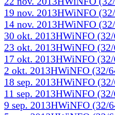
22 nov. 2013
HWiNFO (32/6
19 nov. 2013
HWiNFO (32/6
14 nov. 2013
HWiNFO (32/6
30 okt. 2013
HWiNFO (32/64
23 okt. 2013
HWiNFO (32/6
17 okt. 2013
HWiNFO (32/64
2 okt. 2013
HWiNFO (32/64-
18 sep. 2013
HWiNFO (32/6
11 sep. 2013
HWiNFO (32/6
9 sep. 2013
HWiNFO (32/64-