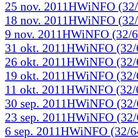
25 nov. 2011
HWiNFO (32/6
18 nov. 2011
HWiNFO (32/6
9 nov. 2011
HWiNFO (32/64
31 okt. 2011
HWiNFO (32/64
26 okt. 2011
HWiNFO (32/64
19 okt. 2011
HWiNFO (32/64
11 okt. 2011
HWiNFO (32/64
30 sep. 2011
HWiNFO (32/64
23 sep. 2011
HWiNFO (32/64
6 sep. 2011
HWiNFO (32/64-