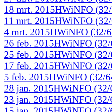
18 mrt. 2015
HWiNFO (32/6
11 mrt. 2015
HWiNFO (32/64
4 mrt. 2015
HWiNFO (32/64-
26 feb. 2015
HWiNFO (32/64
25 feb. 2015
HWiNFO (32/64
17 feb. 2015
HWiNFO (32/64
5 feb. 2015
HWiNFO (32/64-
28 jan. 2015
HWiNFO (32/6
23 jan. 2015
HWiNFO (32/64
15 jan. 2015
HWiNFO (32/64