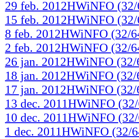
29 feb. 2012
HWiNFO (32/64
15 feb. 2012
HWiNFO (32/64
8 feb. 2012
HWiNFO (32/64-
2 feb. 2012
HWiNFO (32/64-
26 jan. 2012
HWiNFO (32/64
18 jan. 2012
HWiNFO (32/64
17 jan. 2012
HWiNFO (32/64
13 dec. 2011
HWiNFO (32/6
10 dec. 2011
HWiNFO (32/64
1 dec. 2011
HWiNFO (32/64-