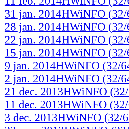
11 feb. 2014
HWiNFO (32/64
31 jan. 2014
HWiNFO (32/64
28 jan. 2014
HWiNFO (32/64
22 jan. 2014
HWiNFO (32/6
15 jan. 2014
HWiNFO (32/64
9 jan. 2014
HWiNFO (32/64-
2 jan. 2014
HWiNFO (32/64-
21 dec. 2013
HWiNFO (32/6
11 dec. 2013
HWiNFO (32/6
3 dec. 2013
HWiNFO (32/64-