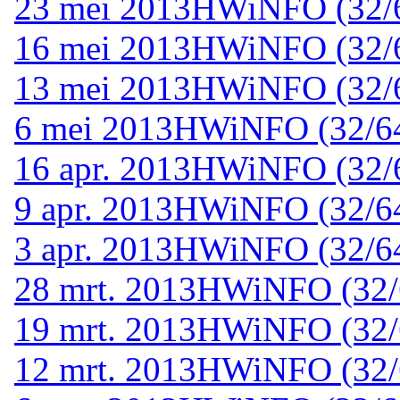
23 mei 2013
HWiNFO (32/64
16 mei 2013
HWiNFO (32/64
13 mei 2013
HWiNFO (32/64
6 mei 2013
HWiNFO (32/64-
16 apr. 2013
HWiNFO (32/64
9 apr. 2013
HWiNFO (32/64-
3 apr. 2013
HWiNFO (32/64-
28 mrt. 2013
HWiNFO (32/6
19 mrt. 2013
HWiNFO (32/6
12 mrt. 2013
HWiNFO (32/6