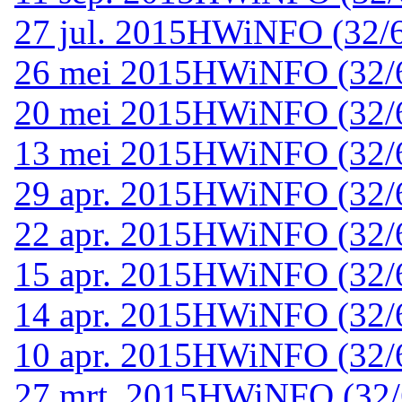
27 jul. 2015
HWiNFO (32/64
26 mei 2015
HWiNFO (32/64
20 mei 2015
HWiNFO (32/64
13 mei 2015
HWiNFO (32/64
29 apr. 2015
HWiNFO (32/6
22 apr. 2015
HWiNFO (32/64
15 apr. 2015
HWiNFO (32/64
14 apr. 2015
HWiNFO (32/64
10 apr. 2015
HWiNFO (32/64
27 mrt. 2015
HWiNFO (32/6