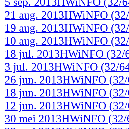
5 sep. 2013
HWiNFO (32/64-
21 aug. 2013
HWiNFO (32/6
19 aug. 2013
HWiNFO (32/6
10 aug. 2013
HWiNFO (32/6
18 jul. 2013
HWiNFO (32/64
3 jul. 2013
HWiNFO (32/64-
26 jun. 2013
HWiNFO (32/6
18 jun. 2013
HWiNFO (32/64
12 jun. 2013
HWiNFO (32/64
30 mei 2013
HWiNFO (32/64