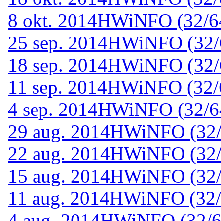
8 okt. 2014
HWiNFO (32/64-
25 sep. 2014
HWiNFO (32/64
18 sep. 2014
HWiNFO (32/64
11 sep. 2014
HWiNFO (32/64
4 sep. 2014
HWiNFO (32/64
29 aug. 2014
HWiNFO (32/6
22 aug. 2014
HWiNFO (32/6
15 aug. 2014
HWiNFO (32/6
11 aug. 2014
HWiNFO (32/6
4 aug. 2014
HWiNFO (32/64