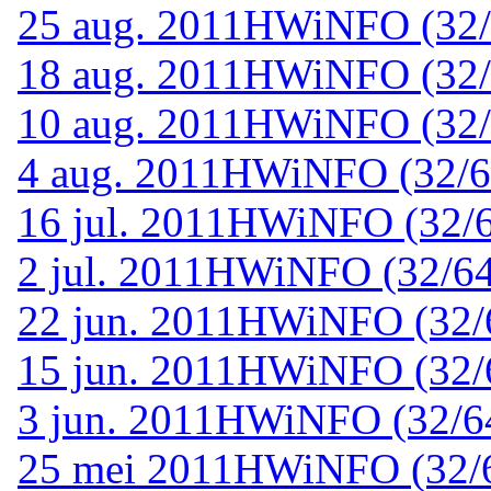
25 aug. 2011
HWiNFO (32/6
18 aug. 2011
HWiNFO (32/6
10 aug. 2011
HWiNFO (32/6
4 aug. 2011
HWiNFO (32/64
16 jul. 2011
HWiNFO (32/64
2 jul. 2011
HWiNFO (32/64-
22 jun. 2011
HWiNFO (32/64
15 jun. 2011
HWiNFO (32/64
3 jun. 2011
HWiNFO (32/64-
25 mei 2011
HWiNFO (32/64