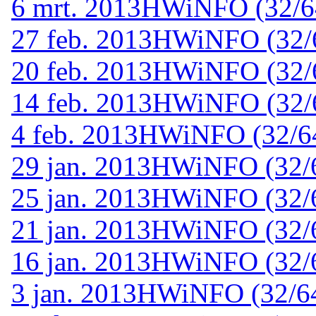
6 mrt. 2013
HWiNFO (32/64-
27 feb. 2013
HWiNFO (32/64
20 feb. 2013
HWiNFO (32/64
14 feb. 2013
HWiNFO (32/64
4 feb. 2013
HWiNFO (32/64-
29 jan. 2013
HWiNFO (32/64
25 jan. 2013
HWiNFO (32/64
21 jan. 2013
HWiNFO (32/64
16 jan. 2013
HWiNFO (32/64
3 jan. 2013
HWiNFO (32/64-