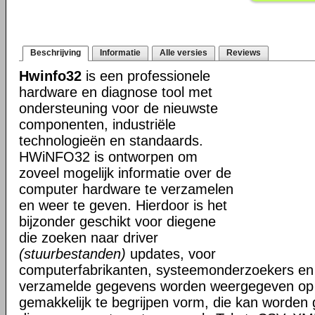
Beschrijving
Informatie
Alle versies
Reviews
Hwinfo32
is een professionele
hardware en diagnose tool met
ondersteuning voor de nieuwste
componenten, industriële
technologieën en standaards.
HWiNFO32 is ontworpen om
zoveel mogelijk informatie over de
computer hardware te verzamelen
en weer te geven. Hierdoor is het
bijzonder geschikt voor diegene
die zoeken naar driver
(stuurbestanden)
updates, voor
computerfabrikanten, systeemonderzoekers en 
verzamelde gegevens worden weergegeven op i
gemakkelijk te begrijpen vorm, die kan worden