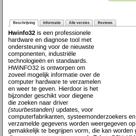
Beschrijving
Informatie
Alle versies
Reviews
Hwinfo32
is een professionele
hardware en diagnose tool met
ondersteuning voor de nieuwste
componenten, industriële
technologieën en standaards.
HWiNFO32 is ontworpen om
zoveel mogelijk informatie over de
computer hardware te verzamelen
en weer te geven. Hierdoor is het
bijzonder geschikt voor diegene
die zoeken naar driver
(stuurbestanden)
updates, voor
computerfabrikanten, systeemonderzoekers en 
verzamelde gegevens worden weergegeven op i
gemakkelijk te begrijpen vorm, die kan worden