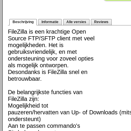
Beschrijving
Informatie
Alle versies
Reviews
FileZilla is een krachtige Open
Source FTP/SFTP client met veel
mogelijkheden. Het is
gebruiksvriendelijk, en met
ondersteuning voor zoveel opties
als mogelijk ontworpen.
Desondanks is FileZilla snel en
betrouwbaar.
De belangrijkste functies van
FileZilla zijn:
Mogelijkheid tot
pauzeren/hervatten van Up- of Downloads (mits
ondersteunt)
Aan te passen commando's