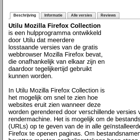
Beschrijving
Informatie
Alle versies
Reviews
Utilu Mozilla Firefox Collection
is een hulpprogramma ontwikkeld
door Utilu dat meerdere
losstaande versies van de gratis
webbrowser Mozilla Firefox bevat,
die onafhankelijk van elkaar zijn en
daardoor tegelijkertijd gebruikt
kunnen worden.
In Utilu Mozilla Firefox Collection is
het mogelijk om snel te zien hoe
websites eruit zien wanneer deze
worden gerendered door verschillende versies
rendermachine. Het is mogelijk om de bestand
(URLs) op te geven van de in alle geïnstalleerd
Firefox te openen paginas. Om bestandsnamen