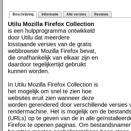
Beschrijving
Informatie
Alle versies
Reviews
Utilu Mozilla Firefox Collection
is een hulpprogramma ontwikkeld
door Utilu dat meerdere
losstaande versies van de gratis
webbrowser Mozilla Firefox bevat,
die onafhankelijk van elkaar zijn en
daardoor tegelijkertijd gebruikt
kunnen worden.
In Utilu Mozilla Firefox Collection is
het mogelijk om snel te zien hoe
websites eruit zien wanneer deze
worden gerendered door verschillende versies
rendermachine. Het is mogelijk om de bestand
(URLs) op te geven van de in alle geïnstalleerd
Firefox te openen paginas. Om bestandsnamen