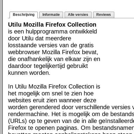
Beschrijving
Informatie
Alle versies
Reviews
Utilu Mozilla Firefox Collection
is een hulpprogramma ontwikkeld
door Utilu dat meerdere
losstaande versies van de gratis
webbrowser Mozilla Firefox bevat,
die onafhankelijk van elkaar zijn en
daardoor tegelijkertijd gebruikt
kunnen worden.
In Utilu Mozilla Firefox Collection is
het mogelijk om snel te zien hoe
websites eruit zien wanneer deze
worden gerendered door verschillende versies
rendermachine. Het is mogelijk om de bestand
(URLs) op te geven van de in alle geïnstalleerd
Firefox te openen paginas. Om bestandsnamen