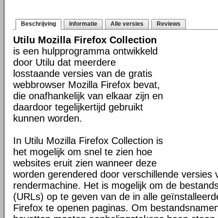
Beschrijving
Informatie
Alle versies
Reviews
Utilu Mozilla Firefox Collection
is een hulpprogramma ontwikkeld
door Utilu dat meerdere
losstaande versies van de gratis
webbrowser Mozilla Firefox bevat,
die onafhankelijk van elkaar zijn en
daardoor tegelijkertijd gebruikt
kunnen worden.
In Utilu Mozilla Firefox Collection is
het mogelijk om snel te zien hoe
websites eruit zien wanneer deze
worden gerendered door verschillende versies
rendermachine. Het is mogelijk om de bestand
(URLs) op te geven van de in alle geïnstalleerd
Firefox te openen paginas. Om bestandsnamen