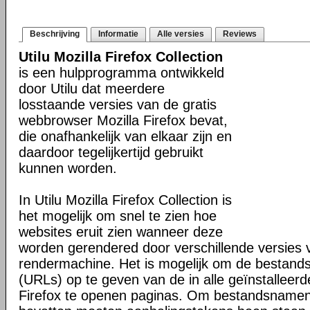
Beschrijving
Informatie
Alle versies
Reviews
Utilu Mozilla Firefox Collection
is een hulpprogramma ontwikkeld
door Utilu dat meerdere
losstaande versies van de gratis
webbrowser Mozilla Firefox bevat,
die onafhankelijk van elkaar zijn en
daardoor tegelijkertijd gebruikt
kunnen worden.
In Utilu Mozilla Firefox Collection is
het mogelijk om snel te zien hoe
websites eruit zien wanneer deze
worden gerendered door verschillende versies
rendermachine. Het is mogelijk om de bestand
(URLs) op te geven van de in alle geïnstalleerd
Firefox te openen paginas. Om bestandsnamen