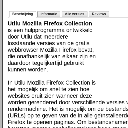
Beschrijving
Informatie
Alle versies
Reviews
Utilu Mozilla Firefox Collection
is een hulpprogramma ontwikkeld
door Utilu dat meerdere
losstaande versies van de gratis
webbrowser Mozilla Firefox bevat,
die onafhankelijk van elkaar zijn en
daardoor tegelijkertijd gebruikt
kunnen worden.
In Utilu Mozilla Firefox Collection is
het mogelijk om snel te zien hoe
websites eruit zien wanneer deze
worden gerendered door verschillende versies
rendermachine. Het is mogelijk om de bestand
(URLs) op te geven van de in alle geïnstalleerd
Firefox te openen paginas. Om bestandsnamen