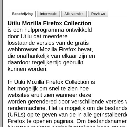
Beschrijving
Informatie
Alle versies
Reviews
Utilu Mozilla Firefox Collection
is een hulpprogramma ontwikkeld
door Utilu dat meerdere
losstaande versies van de gratis
webbrowser Mozilla Firefox bevat,
die onafhankelijk van elkaar zijn en
daardoor tegelijkertijd gebruikt
kunnen worden.
In Utilu Mozilla Firefox Collection is
het mogelijk om snel te zien hoe
websites eruit zien wanneer deze
worden gerendered door verschillende versies
rendermachine. Het is mogelijk om de bestand
(URLs) op te geven van de in alle geïnstalleerd
Firefox te openen paginas. Om bestandsnamen