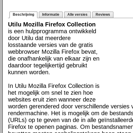
Beschrijving
Informatie
Alle versies
Reviews
Utilu Mozilla Firefox Collection
is een hulpprogramma ontwikkeld
door Utilu dat meerdere
losstaande versies van de gratis
webbrowser Mozilla Firefox bevat,
die onafhankelijk van elkaar zijn en
daardoor tegelijkertijd gebruikt
kunnen worden.
In Utilu Mozilla Firefox Collection is
het mogelijk om snel te zien hoe
websites eruit zien wanneer deze
worden gerendered door verschillende versies
rendermachine. Het is mogelijk om de bestand
(URLs) op te geven van de in alle geïnstalleerd
Firefox te openen paginas. Om bestandsnamen