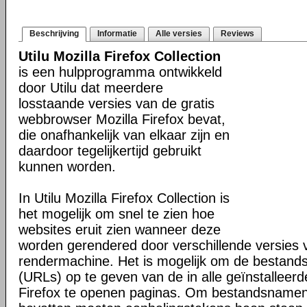
Beschrijving
Informatie
Alle versies
Reviews
Utilu Mozilla Firefox Collection
is een hulpprogramma ontwikkeld
door Utilu dat meerdere
losstaande versies van de gratis
webbrowser Mozilla Firefox bevat,
die onafhankelijk van elkaar zijn en
daardoor tegelijkertijd gebruikt
kunnen worden.
In Utilu Mozilla Firefox Collection is
het mogelijk om snel te zien hoe
websites eruit zien wanneer deze
worden gerendered door verschillende versies
rendermachine. Het is mogelijk om de bestand
(URLs) op te geven van de in alle geïnstalleerd
Firefox te openen paginas. Om bestandsnamen