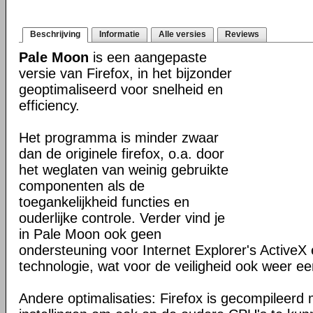
Beschrijving
Informatie
Alle versies
Reviews
Pale Moon
is een aangepaste
versie van Firefox, in het bijzonder
geoptimaliseerd voor snelheid en
efficiency.
Het programma is minder zwaar
dan de originele firefox, o.a. door
het weglaten van weinig gebruikte
componenten als de
toegankelijkheid functies en
ouderlijke controle. Verder vind je
in Pale Moon ook geen
ondersteuning voor Internet Explorer's ActiveX 
technologie, wat voor de veiligheid ook weer ee
Andere optimalisaties: Firefox is gecompileerd