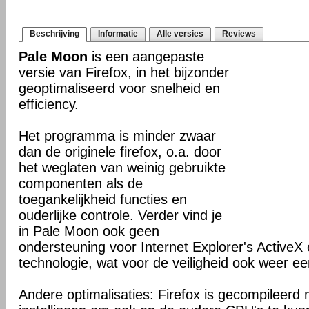
Beschrijving
Informatie
Alle versies
Reviews
Pale Moon
is een aangepaste
versie van Firefox, in het bijzonder
geoptimaliseerd voor snelheid en
efficiency.
Het programma is minder zwaar
dan de originele firefox, o.a. door
het weglaten van weinig gebruikte
componenten als de
toegankelijkheid functies en
ouderlijke controle. Verder vind je
in Pale Moon ook geen
ondersteuning voor Internet Explorer's ActiveX 
technologie, wat voor de veiligheid ook weer ee
Andere optimalisaties: Firefox is gecompileerd