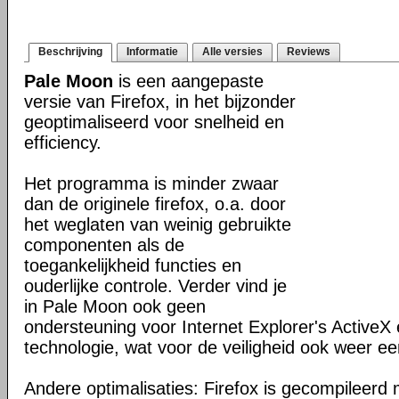
Beschrijving
Informatie
Alle versies
Reviews
Pale Moon
is een aangepaste
versie van Firefox, in het bijzonder
geoptimaliseerd voor snelheid en
efficiency.
Het programma is minder zwaar
dan de originele firefox, o.a. door
het weglaten van weinig gebruikte
componenten als de
toegankelijkheid functies en
ouderlijke controle. Verder vind je
in Pale Moon ook geen
ondersteuning voor Internet Explorer's ActiveX 
technologie, wat voor de veiligheid ook weer ee
Andere optimalisaties: Firefox is gecompileerd