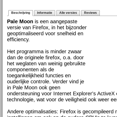
Beschrijving
Informatie
Alle versies
Reviews
Pale Moon
is een aangepaste
versie van Firefox, in het bijzonder
geoptimaliseerd voor snelheid en
efficiency.
Het programma is minder zwaar
dan de originele firefox, o.a. door
het weglaten van weinig gebruikte
componenten als de
toegankelijkheid functies en
ouderlijke controle. Verder vind je
in Pale Moon ook geen
ondersteuning voor Internet Explorer's ActiveX 
technologie, wat voor de veiligheid ook weer ee
Andere optimalisaties: Firefox is gecompileerd