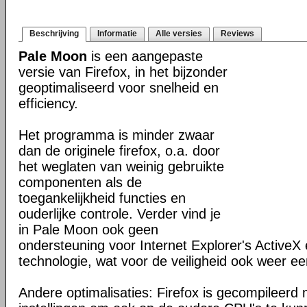
Beschrijving
Informatie
Alle versies
Reviews
Pale Moon
is een aangepaste
versie van Firefox, in het bijzonder
geoptimaliseerd voor snelheid en
efficiency.
Het programma is minder zwaar
dan de originele firefox, o.a. door
het weglaten van weinig gebruikte
componenten als de
toegankelijkheid functies en
ouderlijke controle. Verder vind je
in Pale Moon ook geen
ondersteuning voor Internet Explorer's ActiveX 
technologie, wat voor de veiligheid ook weer ee
Andere optimalisaties: Firefox is gecompileerd