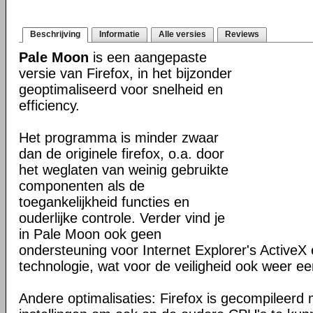
Beschrijving
Informatie
Alle versies
Reviews
Pale Moon
is een aangepaste
versie van Firefox, in het bijzonder
geoptimaliseerd voor snelheid en
efficiency.
Het programma is minder zwaar
dan de originele firefox, o.a. door
het weglaten van weinig gebruikte
componenten als de
toegankelijkheid functies en
ouderlijke controle. Verder vind je
in Pale Moon ook geen
ondersteuning voor Internet Explorer's ActiveX 
technologie, wat voor de veiligheid ook weer ee
Andere optimalisaties: Firefox is gecompileerd