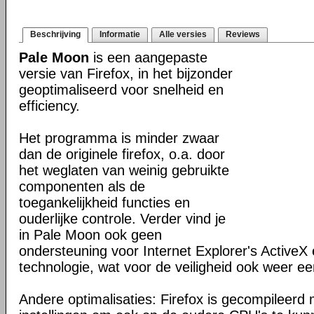
Beschrijving
Informatie
Alle versies
Reviews
Pale Moon
is een aangepaste
versie van Firefox, in het bijzonder
geoptimaliseerd voor snelheid en
efficiency.
Het programma is minder zwaar
dan de originele firefox, o.a. door
het weglaten van weinig gebruikte
componenten als de
toegankelijkheid functies en
ouderlijke controle. Verder vind je
in Pale Moon ook geen
ondersteuning voor Internet Explorer's ActiveX 
technologie, wat voor de veiligheid ook weer ee
Andere optimalisaties: Firefox is gecompileerd