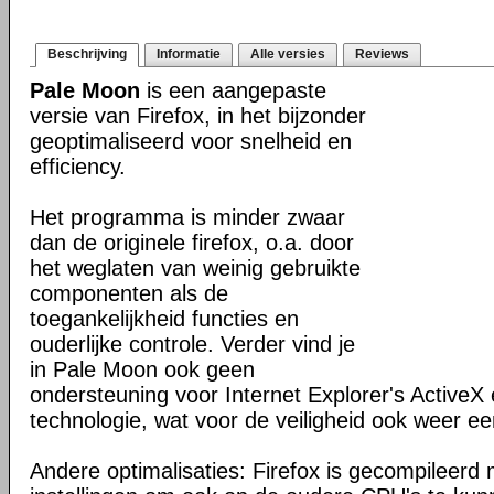
Beschrijving
Informatie
Alle versies
Reviews
Pale Moon
is een aangepaste
versie van Firefox, in het bijzonder
geoptimaliseerd voor snelheid en
efficiency.
Het programma is minder zwaar
dan de originele firefox, o.a. door
het weglaten van weinig gebruikte
componenten als de
toegankelijkheid functies en
ouderlijke controle. Verder vind je
in Pale Moon ook geen
ondersteuning voor Internet Explorer's ActiveX 
technologie, wat voor de veiligheid ook weer ee
Andere optimalisaties: Firefox is gecompileerd