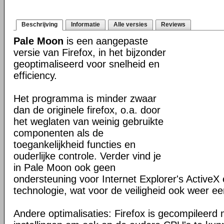
Beschrijving
Informatie
Alle versies
Reviews
Pale Moon
is een aangepaste
versie van Firefox, in het bijzonder
geoptimaliseerd voor snelheid en
efficiency.
Het programma is minder zwaar
dan de originele firefox, o.a. door
het weglaten van weinig gebruikte
componenten als de
toegankelijkheid functies en
ouderlijke controle. Verder vind je
in Pale Moon ook geen
ondersteuning voor Internet Explorer's ActiveX 
technologie, wat voor de veiligheid ook weer ee
Andere optimalisaties: Firefox is gecompileerd