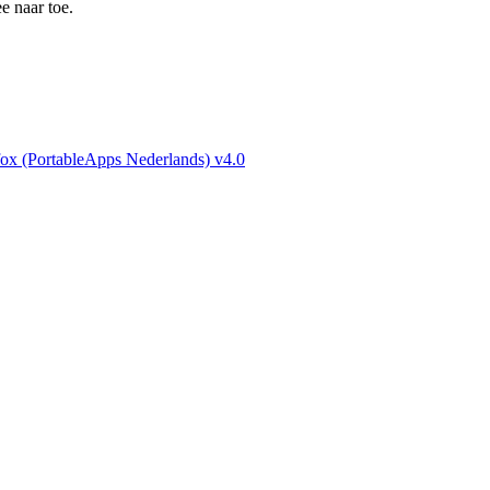
e naar toe.