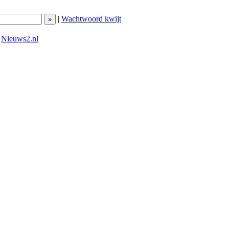
|
Wachtwoord kwijt
|
Nieuws2.nl