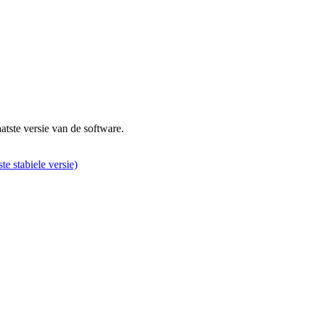
atste versie van de software.
ste stabiele versie)