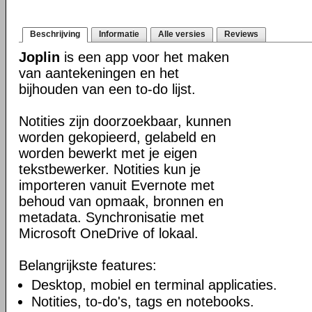
Beschrijving
Informatie
Alle versies
Reviews
Joplin
is een app voor het maken
van aantekeningen en het
bijhouden van een to-do lijst.
Notities zijn doorzoekbaar, kunnen
worden gekopieerd, gelabeld en
worden bewerkt met je eigen
tekstbewerker. Notities kun je
importeren vanuit Evernote met
behoud van opmaak, bronnen en
metadata. Synchronisatie met
Microsoft OneDrive of lokaal.
Belangrijkste features:
Desktop, mobiel en terminal applicaties.
Notities, to-do's, tags en notebooks.