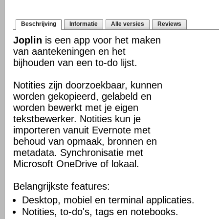
Beschrijving
Informatie
Alle versies
Reviews
Joplin
is een app voor het maken
van aantekeningen en het
bijhouden van een to-do lijst.
Notities zijn doorzoekbaar, kunnen
worden gekopieerd, gelabeld en
worden bewerkt met je eigen
tekstbewerker. Notities kun je
importeren vanuit Evernote met
behoud van opmaak, bronnen en
metadata. Synchronisatie met
Microsoft OneDrive of lokaal.
Belangrijkste features:
Desktop, mobiel en terminal applicaties.
Notities, to-do's, tags en notebooks.