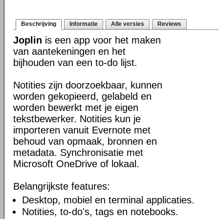
Beschrijving
Informatie
Alle versies
Reviews
Joplin
is een app voor het maken
van aantekeningen en het
bijhouden van een to-do lijst.
Notities zijn doorzoekbaar, kunnen
worden gekopieerd, gelabeld en
worden bewerkt met je eigen
tekstbewerker. Notities kun je
importeren vanuit Evernote met
behoud van opmaak, bronnen en
metadata. Synchronisatie met
Microsoft OneDrive of lokaal.
Belangrijkste features:
Desktop, mobiel en terminal applicaties.
Notities, to-do's, tags en notebooks.