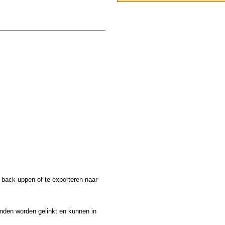
 back-uppen of te exporteren naar
nden worden gelinkt en kunnen in