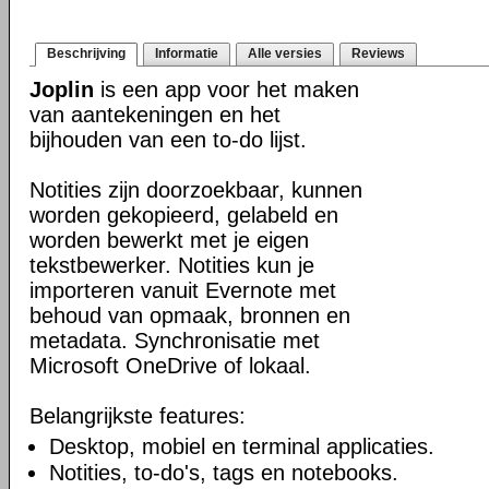
Beschrijving
Informatie
Alle versies
Reviews
Joplin
is een app voor het maken
van aantekeningen en het
bijhouden van een to-do lijst.
Notities zijn doorzoekbaar, kunnen
worden gekopieerd, gelabeld en
worden bewerkt met je eigen
tekstbewerker. Notities kun je
importeren vanuit Evernote met
behoud van opmaak, bronnen en
metadata. Synchronisatie met
Microsoft OneDrive of lokaal.
Belangrijkste features:
Desktop, mobiel en terminal applicaties.
Notities, to-do's, tags en notebooks.