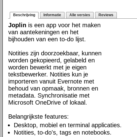
Beschrijving
Informatie
Alle versies
Reviews
Joplin
is een app voor het maken
van aantekeningen en het
bijhouden van een to-do lijst.
Notities zijn doorzoekbaar, kunnen
worden gekopieerd, gelabeld en
worden bewerkt met je eigen
tekstbewerker. Notities kun je
importeren vanuit Evernote met
behoud van opmaak, bronnen en
metadata. Synchronisatie met
Microsoft OneDrive of lokaal.
Belangrijkste features:
Desktop, mobiel en terminal applicaties.
Notities, to-do's, tags en notebooks.