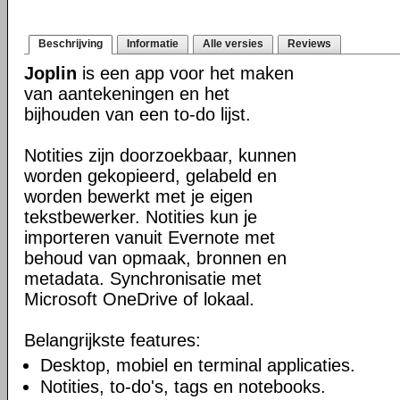
Beschrijving
Informatie
Alle versies
Reviews
Joplin
is een app voor het maken
van aantekeningen en het
bijhouden van een to-do lijst.
Notities zijn doorzoekbaar, kunnen
worden gekopieerd, gelabeld en
worden bewerkt met je eigen
tekstbewerker. Notities kun je
importeren vanuit Evernote met
behoud van opmaak, bronnen en
metadata. Synchronisatie met
Microsoft OneDrive of lokaal.
Belangrijkste features:
Desktop, mobiel en terminal applicaties.
Notities, to-do's, tags en notebooks.