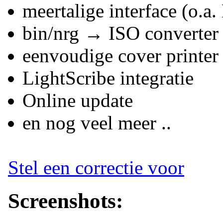
meertalige interface (o.a
bin/nrg → ISO converter
eenvoudige cover printer
LightScribe integratie
Online update
en nog veel meer ..
Stel een correctie voor
Screenshots: