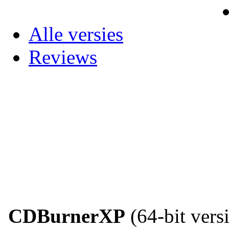
Alle versies
Reviews
CDBurnerXP
(64-bit versi