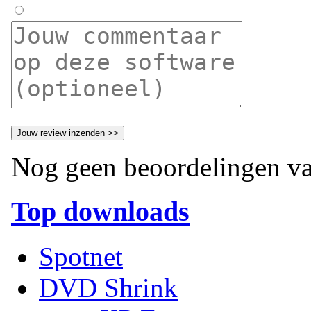
Nog geen beoordelingen va
Top downloads
Spotnet
DVD Shrink