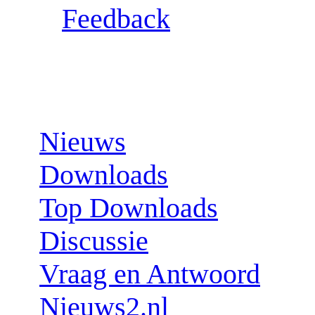
Feedback
Sections:
Nieuws
Downloads
Top Downloads
Discussie
Vraag en Antwoord
Nieuws2.nl