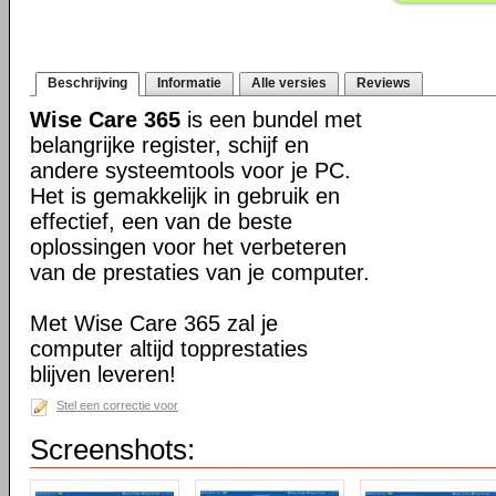
Beschrijving
Informatie
Alle versies
Reviews
Wise Care 365
is een bundel met
belangrijke register, schijf en
andere systeemtools voor je PC.
Het is gemakkelijk in gebruik en
effectief, een van de beste
oplossingen voor het verbeteren
van de prestaties van je computer.
Met Wise Care 365 zal je
computer altijd topprestaties
blijven leveren!
Stel een correctie voor
Screenshots: