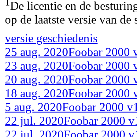
1
De licentie en de besturin
op de laatste versie van de 
versie geschiedenis
25 aug. 2020
Foobar 2000 v
23 aug. 2020
Foobar 2000 v
20 aug. 2020
Foobar 2000 v
18 aug. 2020
Foobar 2000 v
5 aug. 2020
Foobar 2000 v1
22 jul. 2020
Foobar 2000 v1
22 jul. 2020
Foobar 2000 v