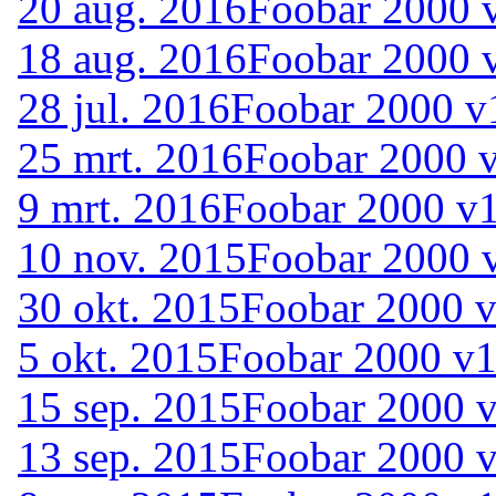
20 aug. 2016
Foobar 2000 
18 aug. 2016
Foobar 2000 v
28 jul. 2016
Foobar 2000 v1
25 mrt. 2016
Foobar 2000 v
9 mrt. 2016
Foobar 2000 v1
10 nov. 2015
Foobar 2000 
30 okt. 2015
Foobar 2000 v
5 okt. 2015
Foobar 2000 v1.
15 sep. 2015
Foobar 2000 v
13 sep. 2015
Foobar 2000 v