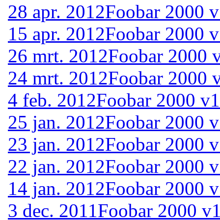
28 apr. 2012
Foobar 2000 v
15 apr. 2012
Foobar 2000 v
26 mrt. 2012
Foobar 2000 v
24 mrt. 2012
Foobar 2000 v
4 feb. 2012
Foobar 2000 v1
25 jan. 2012
Foobar 2000 v
23 jan. 2012
Foobar 2000 v
22 jan. 2012
Foobar 2000 v
14 jan. 2012
Foobar 2000 v
3 dec. 2011
Foobar 2000 v1