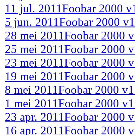
11 jul. 2011
Foobar 2000 v1
5 jun. 2011
Foobar 2000 v1
28 mei 2011
Foobar 2000 v1
25 mei 2011
Foobar 2000 v
23 mei 2011
Foobar 2000 v
19 mei 2011
Foobar 2000 v
8 mei 2011
Foobar 2000 v1.
1 mei 2011
Foobar 2000 v1.
23 apr. 2011
Foobar 2000 v
16 apr. 2011
Foobar 2000 v