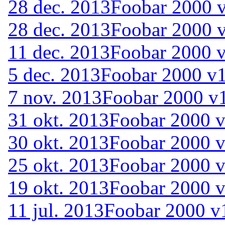
28 dec. 2013
Foobar 2000 v
28 dec. 2013
Foobar 2000 
11 dec. 2013
Foobar 2000 v
5 dec. 2013
Foobar 2000 v1
7 nov. 2013
Foobar 2000 v1
31 okt. 2013
Foobar 2000 v
30 okt. 2013
Foobar 2000 v
25 okt. 2013
Foobar 2000 v
19 okt. 2013
Foobar 2000 v
11 jul. 2013
Foobar 2000 v