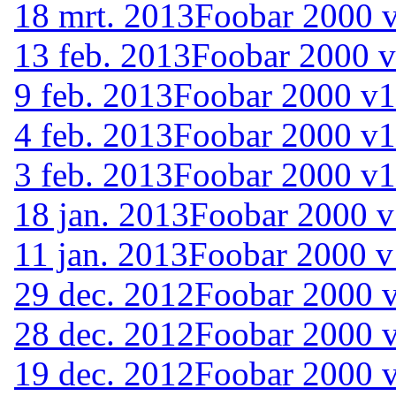
18 mrt. 2013
Foobar 2000 v
13 feb. 2013
Foobar 2000 v
9 feb. 2013
Foobar 2000 v1.
4 feb. 2013
Foobar 2000 v1
3 feb. 2013
Foobar 2000 v1
18 jan. 2013
Foobar 2000 v
11 jan. 2013
Foobar 2000 v
29 dec. 2012
Foobar 2000 v
28 dec. 2012
Foobar 2000 
19 dec. 2012
Foobar 2000 v