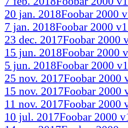
7 feb. 2018
Foobar 2000 v1
20 jan. 2018
Foobar 2000 v
7 jan. 2018
Foobar 2000 v1.
23 dec. 2017
Foobar 2000 v
15 jun. 2018
Foobar 2000 v
5 jun. 2018
Foobar 2000 v1
25 nov. 2017
Foobar 2000 
15 nov. 2017
Foobar 2000 v
11 nov. 2017
Foobar 2000 v
10 jul. 2017
Foobar 2000 v