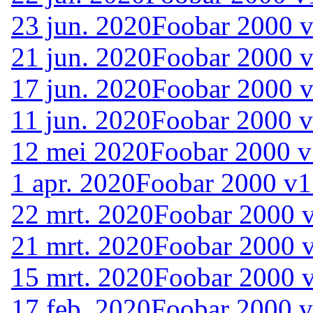
23 jun. 2020
Foobar 2000 v
21 jun. 2020
Foobar 2000 v
17 jun. 2020
Foobar 2000 v
11 jun. 2020
Foobar 2000 v
12 mei 2020
Foobar 2000 v
1 apr. 2020
Foobar 2000 v1
22 mrt. 2020
Foobar 2000 v
21 mrt. 2020
Foobar 2000 v
15 mrt. 2020
Foobar 2000 v
17 feb. 2020
Foobar 2000 v