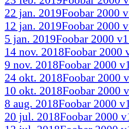
22 jan. 2019
Foobar 2000 v
12 jan. 2019
Foobar 2000 v1
5 jan. 2019
Foobar 2000 v1.
14 nov. 2018
Foobar 2000 
9 nov. 2018
Foobar 2000 v1
24 okt. 2018
Foobar 2000 v
10 okt. 2018
Foobar 2000 v
8 aug. 2018
Foobar 2000 v
20 jul. 2018
Foobar 2000 v