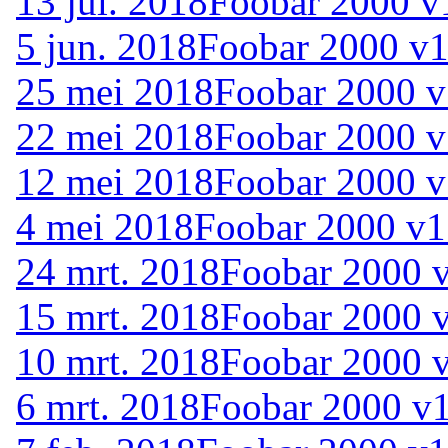
13 jul. 2018
Foobar 2000 v
5 jun. 2018
Foobar 2000 v1
25 mei 2018
Foobar 2000 v
22 mei 2018
Foobar 2000 v
12 mei 2018
Foobar 2000 v
4 mei 2018
Foobar 2000 v1
24 mrt. 2018
Foobar 2000 v
15 mrt. 2018
Foobar 2000 v
10 mrt. 2018
Foobar 2000 v
6 mrt. 2018
Foobar 2000 v1