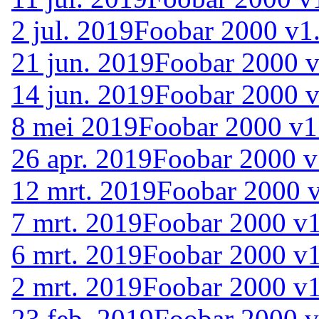
2 jul. 2019
Foobar 2000 v1.
21 jun. 2019
Foobar 2000 v
14 jun. 2019
Foobar 2000 v
8 mei 2019
Foobar 2000 v1
26 apr. 2019
Foobar 2000 v
12 mrt. 2019
Foobar 2000 v
7 mrt. 2019
Foobar 2000 v1
6 mrt. 2019
Foobar 2000 v1
2 mrt. 2019
Foobar 2000 v1
23 feb. 2019
Foobar 2000 v