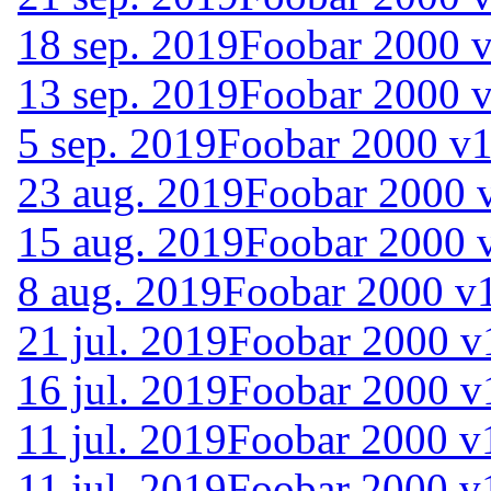
18 sep. 2019
Foobar 2000 v
13 sep. 2019
Foobar 2000 v
5 sep. 2019
Foobar 2000 v1
23 aug. 2019
Foobar 2000 v
15 aug. 2019
Foobar 2000 v
8 aug. 2019
Foobar 2000 v1
21 jul. 2019
Foobar 2000 v1
16 jul. 2019
Foobar 2000 v1
11 jul. 2019
Foobar 2000 v1
11 jul. 2019
Foobar 2000 v