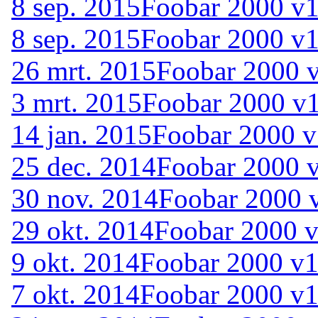
8 sep. 2015
Foobar 2000 v1
8 sep. 2015
Foobar 2000 v1
26 mrt. 2015
Foobar 2000 v
3 mrt. 2015
Foobar 2000 v1
14 jan. 2015
Foobar 2000 v
25 dec. 2014
Foobar 2000 v
30 nov. 2014
Foobar 2000 
29 okt. 2014
Foobar 2000 v
9 okt. 2014
Foobar 2000 v1
7 okt. 2014
Foobar 2000 v1