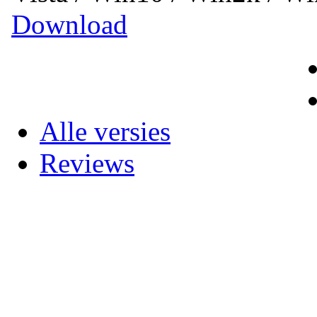
Download
Alle versies
Reviews