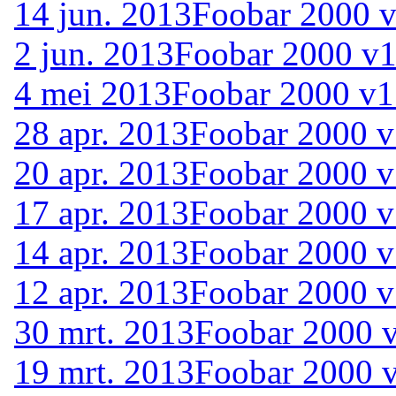
14 jun. 2013
Foobar 2000 v
2 jun. 2013
Foobar 2000 v1.
4 mei 2013
Foobar 2000 v1
28 apr. 2013
Foobar 2000 v1
20 apr. 2013
Foobar 2000 v
17 apr. 2013
Foobar 2000 v1
14 apr. 2013
Foobar 2000 v1
12 apr. 2013
Foobar 2000 v1
30 mrt. 2013
Foobar 2000 v
19 mrt. 2013
Foobar 2000 v