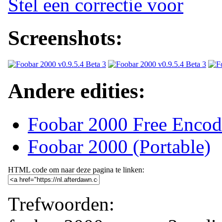
Stel een correctie voor
Screenshots:
Andere edities:
Foobar 2000 Free Encod
Foobar 2000 (Portable)
HTML code om naar deze pagina te linken:
Trefwoorden: