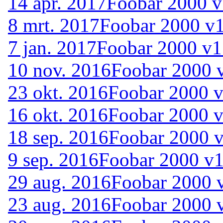
14 apr. 2017
Foobar 2000 v
8 mrt. 2017
Foobar 2000 v1
7 jan. 2017
Foobar 2000 v1
10 nov. 2016
Foobar 2000 v
23 okt. 2016
Foobar 2000 v
16 okt. 2016
Foobar 2000 v
18 sep. 2016
Foobar 2000 v
9 sep. 2016
Foobar 2000 v1
29 aug. 2016
Foobar 2000 v
23 aug. 2016
Foobar 2000 v