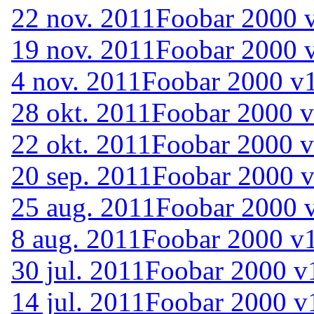
22 nov. 2011
Foobar 2000 v
19 nov. 2011
Foobar 2000 v
4 nov. 2011
Foobar 2000 v1
28 okt. 2011
Foobar 2000 v
22 okt. 2011
Foobar 2000 v
20 sep. 2011
Foobar 2000 v
25 aug. 2011
Foobar 2000 v
8 aug. 2011
Foobar 2000 v1
30 jul. 2011
Foobar 2000 v1
14 jul. 2011
Foobar 2000 v1