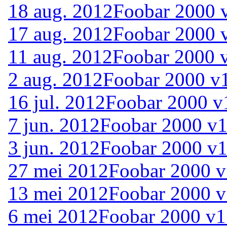
18 aug. 2012
Foobar 2000 
17 aug. 2012
Foobar 2000 
11 aug. 2012
Foobar 2000 v
2 aug. 2012
Foobar 2000 v1
16 jul. 2012
Foobar 2000 v
7 jun. 2012
Foobar 2000 v1
3 jun. 2012
Foobar 2000 v1
27 mei 2012
Foobar 2000 v
13 mei 2012
Foobar 2000 v
6 mei 2012
Foobar 2000 v1