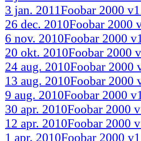
3 jan. 2011
Foobar 2000 v1.
26 dec. 2010
Foobar 2000 v
6 nov. 2010
Foobar 2000 v1
20 okt. 2010
Foobar 2000 v
24 aug. 2010
Foobar 2000 
13 aug. 2010
Foobar 2000 v
9 aug. 2010
Foobar 2000 v1
30 apr. 2010
Foobar 2000 v
12 apr. 2010
Foobar 2000 v
1 apr. 2010
Foobar 2000 v1.