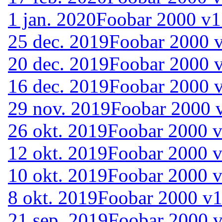
1 jan. 2020
Foobar 2000 v1
25 dec. 2019
Foobar 2000 v
20 dec. 2019
Foobar 2000 v
16 dec. 2019
Foobar 2000 v
29 nov. 2019
Foobar 2000 
26 okt. 2019
Foobar 2000 v
12 okt. 2019
Foobar 2000 v
10 okt. 2019
Foobar 2000 v
8 okt. 2019
Foobar 2000 v1
21 sep. 2019
Foobar 2000 v