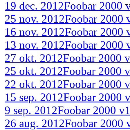
19 dec. 2012
Foobar 2000 v
25 nov. 2012
Foobar 2000 
16 nov. 2012
Foobar 2000 
13 nov. 2012
Foobar 2000 v
27 okt. 2012
Foobar 2000 v
25 okt. 2012
Foobar 2000 v
22 okt. 2012
Foobar 2000 v
15 sep. 2012
Foobar 2000 v
9 sep. 2012
Foobar 2000 v1
26 aug. 2012
Foobar 2000 v