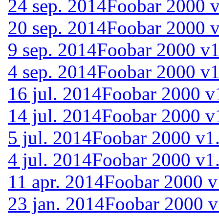
24 sep. 2014
Foobar 2000 v
20 sep. 2014
Foobar 2000 v
9 sep. 2014
Foobar 2000 v1
4 sep. 2014
Foobar 2000 v1
16 jul. 2014
Foobar 2000 v
14 jul. 2014
Foobar 2000 v1
5 jul. 2014
Foobar 2000 v1.
4 jul. 2014
Foobar 2000 v1.
11 apr. 2014
Foobar 2000 v
23 jan. 2014
Foobar 2000 v