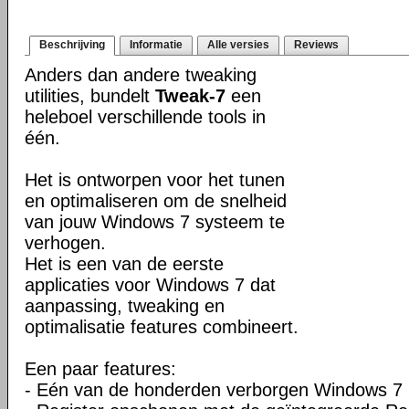
Beschrijving
Informatie
Alle versies
Reviews
Anders dan andere tweaking
utilities, bundelt
Tweak-7
een
heleboel verschillende tools in
één.
Het is ontworpen voor het tunen
en optimaliseren om de snelheid
van jouw Windows 7 systeem te
verhogen.
Het is een van de eerste
applicaties voor Windows 7 dat
aanpassing, tweaking en
optimalisatie features combineert.
Een paar features:
- Eén van de honderden verborgen Windows 7 in