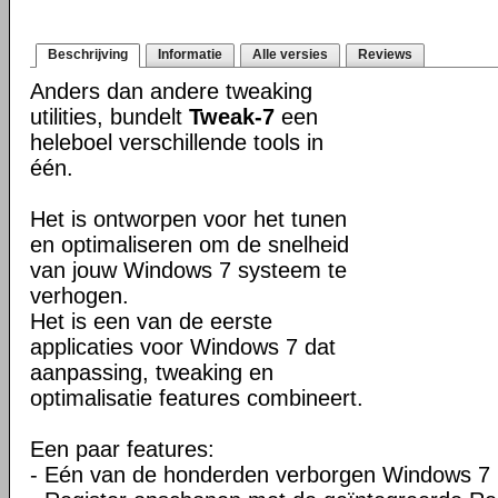
Beschrijving
Informatie
Alle versies
Reviews
Anders dan andere tweaking
utilities, bundelt
Tweak-7
een
heleboel verschillende tools in
één.
Het is ontworpen voor het tunen
en optimaliseren om de snelheid
van jouw Windows 7 systeem te
verhogen.
Het is een van de eerste
applicaties voor Windows 7 dat
aanpassing, tweaking en
optimalisatie features combineert.
Een paar features:
- Eén van de honderden verborgen Windows 7 in