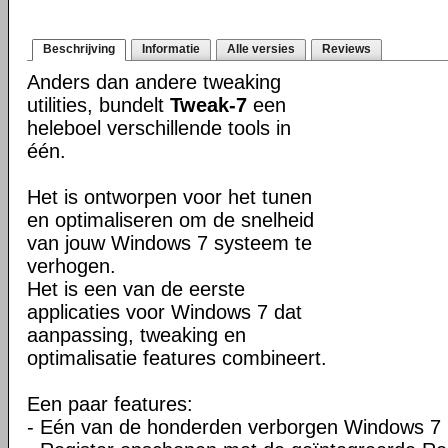
Beschrijving
Informatie
Alle versies
Reviews
Anders dan andere tweaking
utilities, bundelt
Tweak-7
een
heleboel verschillende tools in
één.
Het is ontworpen voor het tunen
en optimaliseren om de snelheid
van jouw Windows 7 systeem te
verhogen.
Het is een van de eerste
applicaties voor Windows 7 dat
aanpassing, tweaking en
optimalisatie features combineert.
Een paar features:
- Eén van de honderden verborgen Windows 7 in